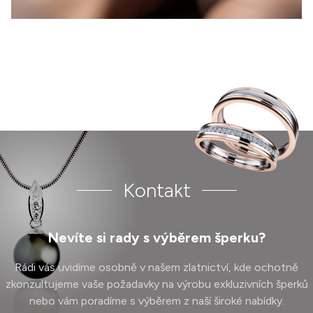
Kontakt
Nevíte si rady s výběrem šperku?
Rádi vás uvidíme osobně v našem zlatnictví, kde ochotně
zkonzultujeme vaše požadavky na výrobu exkluzivních šperků
nebo vám poradíme s výběrem z naší široké nabídky.