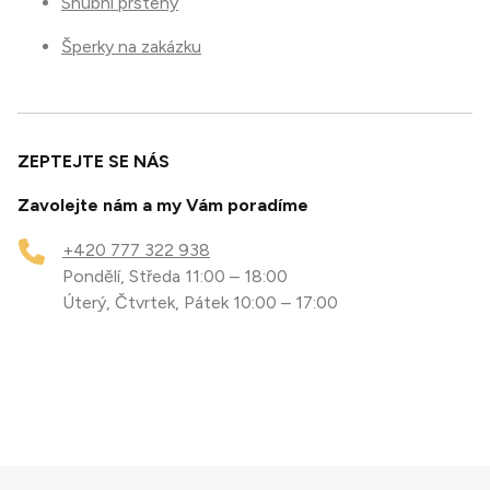
Snubní prsteny
Šperky na zakázku
ZEPTEJTE SE NÁS
Zavolejte nám a my Vám poradíme
+420 777 322 938
Pondělí, Středa 11:00 – 18:00
Úterý, Čtvrtek, Pátek 10:00 – 17:00