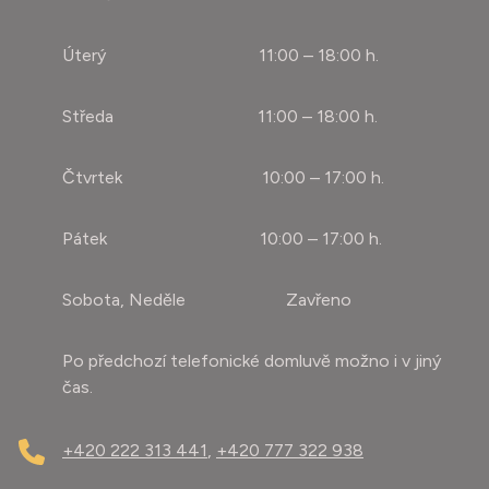
Úterý 11:00 – 18:00 h.
Středa 11:00 – 18:00 h.
Čtvrtek 10:00 – 17:00 h.
Pátek 10:00 – 17:00 h.
Sobota, Neděle Zavřeno
Po předchozí telefonické domluvě možno i v jiný
čas.
+420 222 313 441
,
+420 777 322 938