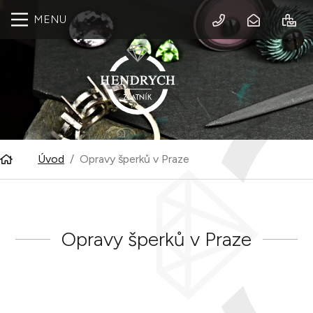
MENU
Úvod
Opravy šperků v Praze
Opravy šperků v Praze