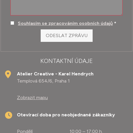
Souhlasím se zpracováním osobních údajů
*
ODESLAT ZPRÁVU
KONTAKTNÍ ÚDAJE
Atelier Creative - Karel Hendrych
Templová 654/6, Praha 1
Zobrazit mapu
Otevírací doba pro neobjednané zákazníky
Pondělí 10:00 – 17:00 h.