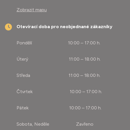
Zobrazit mapu
Otevírací doba pro neobjednané zákazníky
Pondělí 10:00 – 17:00 h.
Úterý 11:00 – 18:00 h.
Středa 11:00 – 18:00 h.
Čtvrtek 10:00 – 17:00 h.
Pátek 10:00 – 17:00 h.
Sobota, Neděle Zavřeno