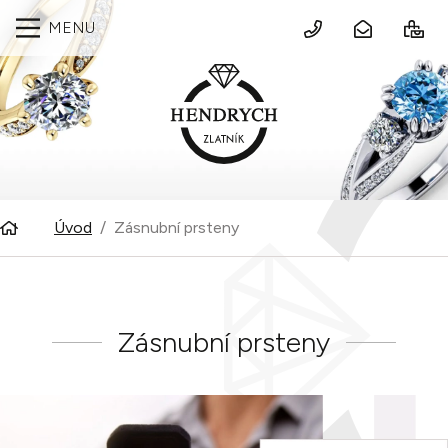
MENU
Úvod
Zásnubní prsteny
Zásnubní prsteny