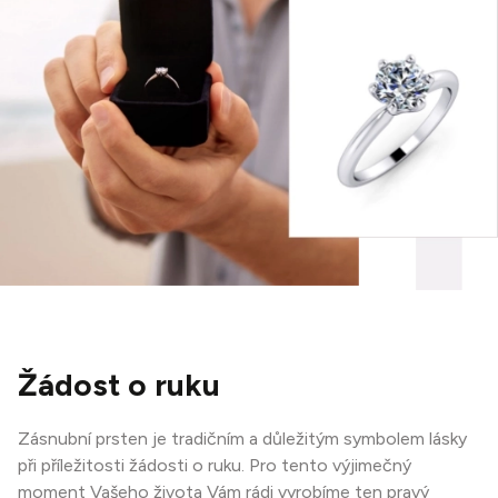
Žádost o ruku
Zásnubní prsten je tradičním a důležitým symbolem lásky
při příležitosti žádosti o ruku. Pro tento výjimečný
moment Vašeho života Vám rádi vyrobíme ten pravý