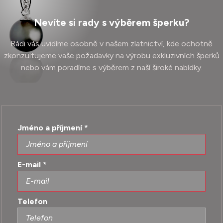
Nevíte si rady s výběrem šperku?
Rádi vás uvidíme osobně v našem zlatnictví, kde ochotně
zkonzultujeme vaše požadavky na výrobu exkluzivních šperků
nebo vám poradíme s výběrem z naší široké nabídky.
Jméno a příjmení
*
E-mail
*
Telefon