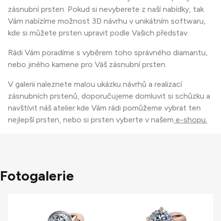
zásnubní prsten. Pokud si nevyberete z naší nabídky, tak
Vám nabízíme možnost 3D návrhu v unikátním softwaru,
kde si můžete prsten upravit podle Vašich představ.
Rádi Vám poradíme s vyběrem toho správného diamantu,
nebo jiného kamene pro Váš zásnubní prsten.
V galerii naleznete malou ukázku návrhů a realizací
zásnubních prstenů, doporučujeme domluvit si schůzku a
navštívit náš atelier kde Vám rádi pomůžeme vybrat ten
nejlepší prsten, nebo si prsten vyberte v našem
e-shopu.
Fotogalerie