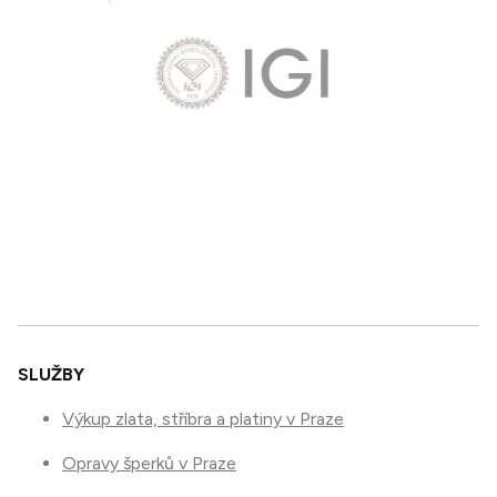
SLUŽBY
Výkup zlata, stříbra a platiny v Praze
Opravy šperků v Praze