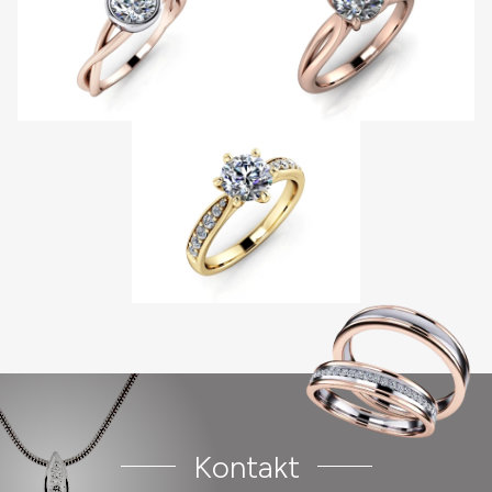
Kontakt